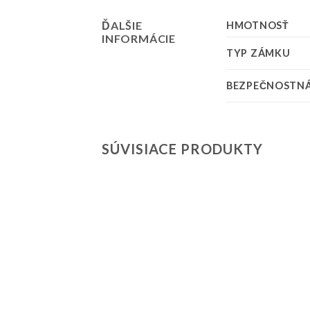
ĎALŠIE
HMOTNOSŤ
INFORMÁCIE
TYP ZÁMKU
BEZPEČNOSTNÁ
SÚVISIACE PRODUKTY