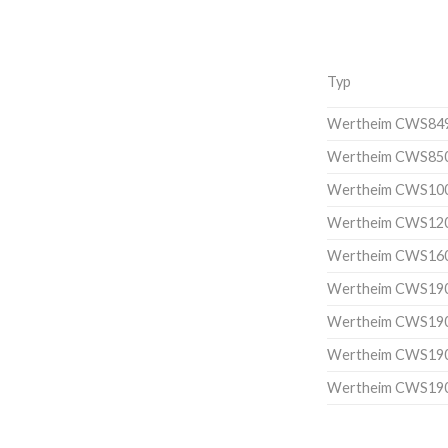
Typ
Wertheim CWS84
Wertheim CWS85
Wertheim CWS10
Wertheim CWS12
Wertheim CWS16
Wertheim CWS19
Wertheim CWS19
Wertheim CWS19
Wertheim CWS19