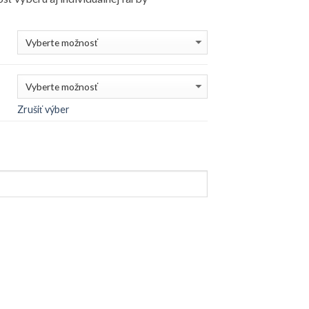
Zrušiť výber